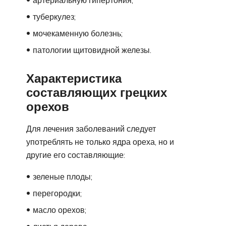
артериальную гипертония;
туберкулез;
мочекаменную болезнь;
патологии щитовидной железы.
Характеристика
составляющих грецких
орехов
Для лечения заболеваний следует
употреблять не только ядра ореха, но и
другие его составляющие:
зеленые плоды;
перегородки;
масло орехов;