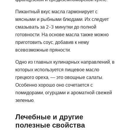
Пикантный вкус масла гармонирует с
мясными и рыбными блюдами. Их следует
смазывать за 2-3 минутки до полной
готовности. На основе масла также можно
приготовить соус, добавив к нему
всевозможные пряности.
Одно из главных кулинарных направлений, в
которых используется пищевое масло
грецкого ореха, — это овощные салаты.
Особенно хорошо оно сочетается с
помидорами, огурцами и ароматной свежей
зеленью.
Лечебные и другие
полезные свойства