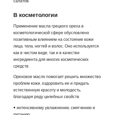
салатов.
В косметологии
Применение масла грецкого ореха в
косметологической сфере обусловлено
позитивным влиянием на состояние кожи
лица, тела, ногтей и волос. Оно используется
как в чистом виде, так и в качестве
ингредиента для многих косметических
средств.
Ореховое масло помогает решить множество
проблем кожи, оздоровить ее и придать
естественную красоту и молодость,
благодаря ряду целебных свойств:
интенсивному увлажнению, смягчению и
питанию;