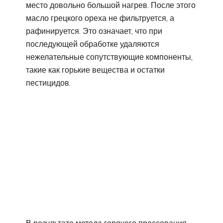
место довольно большой нагрев. После этого
масло грецкого ореха не фильтруется, а
рафинируется. Это означает, что при
последующей обработке удаляются
нежелательные сопутствующие компоненты,
такие как горькие вещества и остатки
пестицидов.
В результате метода горячего прессования