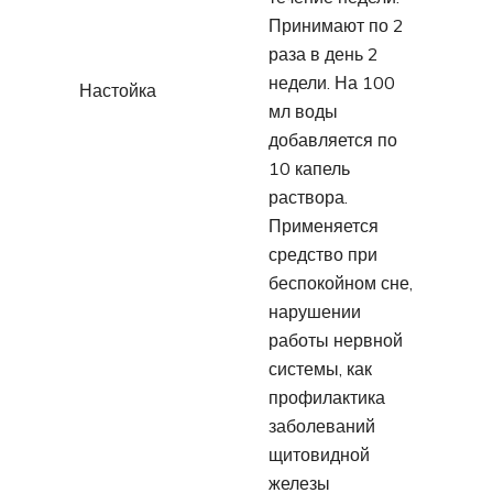
Принимают по 2
раза в день 2
недели. На 100
Настойка
мл воды
добавляется по
10 капель
раствора.
Применяется
средство при
беспокойном сне,
нарушении
работы нервной
системы, как
профилактика
заболеваний
щитовидной
железы