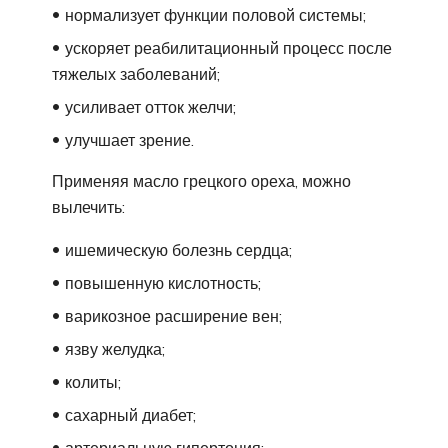
нормализует функции половой системы;
ускоряет реабилитационный процесс после
тяжелых заболеваний;
усиливает отток желчи;
улучшает зрение.
Применяя масло грецкого ореха, можно
вылечить:
ишемическую болезнь сердца;
повышенную кислотность;
варикозное расширение вен;
язву желудка;
колиты;
сахарный диабет;