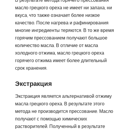
масло грецкого ореха не имеет ни запаха, ни
вкуса, что также означает более низкое
качество. После нагрева и рафинирования
многие ингредиенты теряются. В то же время
горячим прессованием получают большое
количество масла. В отличие от масла
холодного отжима, масло грецкого ореха
горячего отжима имеет более длительный
срок хранения.
Экстракция
Экстракция является альтернативой отжиму
масла грецкого ореха. В результате этого
метода не производится прессование. Масло
получают с помощью химических
растворителей. Полученный в результате