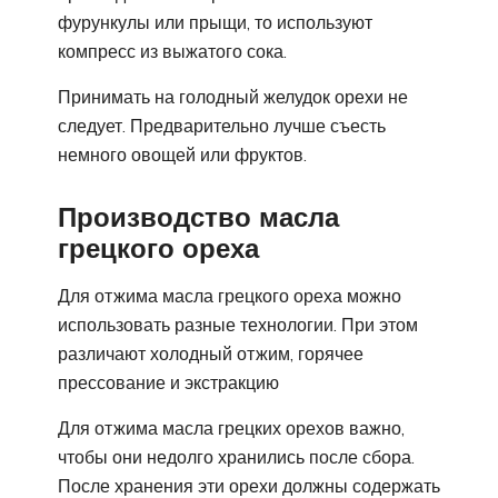
фурункулы или прыщи, то используют
компресс из выжатого сока.
Принимать на голодный желудок орехи не
следует. Предварительно лучше съесть
немного овощей или фруктов.
Производство масла
грецкого ореха
Для отжима масла грецкого ореха можно
использовать разные технологии. При этом
различают холодный отжим, горячее
прессование и экстракцию
Для отжима масла грецких орехов важно,
чтобы они недолго хранились после сбора.
После хранения эти орехи должны содержать