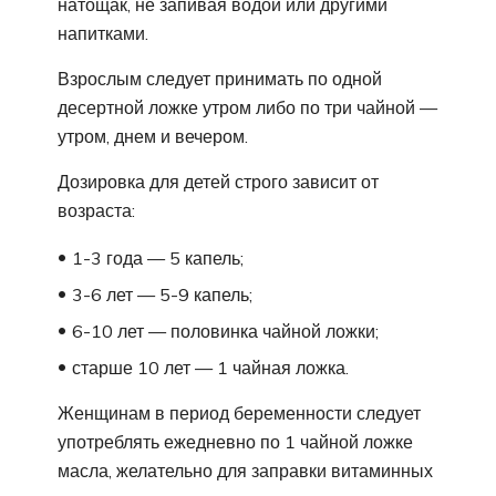
натощак, не запивая водой или другими
напитками.
Взрослым следует принимать по одной
десертной ложке утром либо по три чайной —
утром, днем и вечером.
Дозировка для детей строго зависит от
возраста:
1-3 года — 5 капель;
3-6 лет — 5-9 капель;
6-10 лет — половинка чайной ложки;
старше 10 лет — 1 чайная ложка.
Женщинам в период беременности следует
употреблять ежедневно по 1 чайной ложке
масла, желательно для заправки витаминных