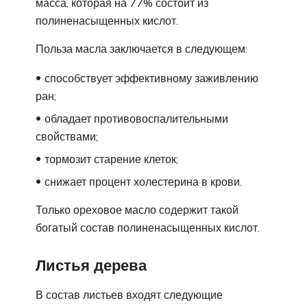
масса, которая на 77% состоит из
полиненасыщенных кислот.
Польза масла заключается в следующем:
способствует эффективному заживлению
ран;
обладает противовоспалительными
свойствами;
тормозит старение клеток;
снижает процент холестерина в крови.
Только ореховое масло содержит такой
богатый состав полиненасыщенных кислот.
Листья дерева
В состав листьев входят следующие