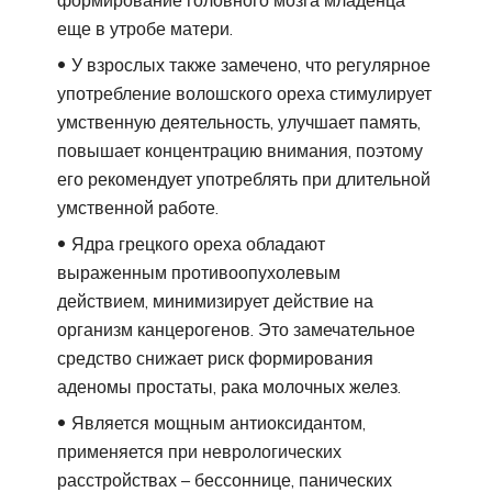
еще в утробе матери.
У взрослых также замечено, что регулярное
употребление волошского ореха стимулирует
умственную деятельность, улучшает память,
повышает концентрацию внимания, поэтому
его рекомендует употреблять при длительной
умственной работе.
Ядра грецкого ореха обладают
выраженным противоопухолевым
действием, минимизирует действие на
организм канцерогенов. Это замечательное
средство снижает риск формирования
аденомы простаты, рака молочных желез.
Является мощным антиоксидантом,
применяется при неврологических
расстройствах – бессоннице, панических