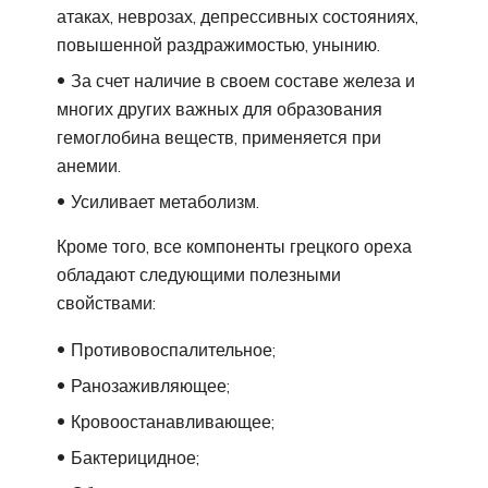
атаках, неврозах, депрессивных состояниях,
повышенной раздражимостью, унынию.
За счет наличие в своем составе железа и
многих других важных для образования
гемоглобина веществ, применяется при
анемии.
Усиливает метаболизм.
Кроме того, все компоненты грецкого ореха
обладают следующими полезными
свойствами:
Противовоспалительное;
Ранозаживляющее;
Кровоостанавливающее;
Бактерицидное;