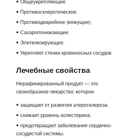
Общеукрепляющее;
Противосклеротическое;
Противодиарейное (вяжущее);
Сахаропонижающее;
Эпителизирующее;
Укрепляет стенки кровеносных сосудов.
Лечебные свойства
Нерафинированный продукт — это
своеобразное лекарство, которое:
защищает от развития атеросклероза;
снижает уровень холестерина;
предотвращает заболевания сердечно-
сосудистой системы;