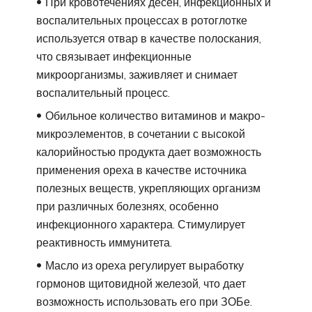
При кровотечениях десен, инфекционных и
воспалительных процессах в ротоглотке
используется отвар в качестве полоскания,
что связывает инфекционные
микроорганизмы, заживляет и снимает
воспалительный процесс.
Обильное количество витаминов и макро-
микроэлементов, в сочетании с высокой
калорийностью продукта дает возможность
применения ореха в качестве источника
полезных веществ, укрепляющих организм
при различных болезнях, особенно
инфекционного характера. Стимулирует
реактивность иммунитета.
Масло из ореха регулирует выработку
гормонов щитовидной железой, что дает
возможность использовать его при ЗОБе.