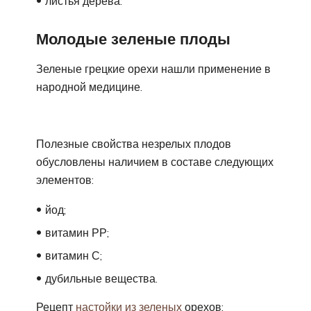
листья дерева.
Молодые зеленые плоды
Зеленые грецкие орехи нашли применение в
народной медицине.
Полезные свойства незрелых плодов
обусловлены наличием в составе следующих
элементов:
йод;
витамин РР;
витамин С;
дубильные вещества.
Рецепт
настойки из зеленых
орехов: