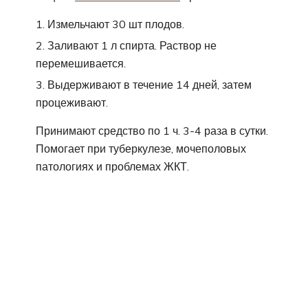
Измельчают 30 шт плодов.
Заливают 1 л спирта. Раствор не
перемешивается.
Выдерживают в течение 14 дней, затем
процеживают.
Принимают средство по 1 ч. 3-4 раза в сутки.
Помогает при туберкулезе, мочеполовых
патологиях и проблемах ЖКТ.