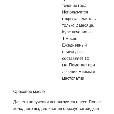
течение года.
Используется
открытая емкость
только 2 месяца.
Курс лечения —
1 месяц.
Ежедневный
прием дозы
составляет 10
мл. Помогает при
лечении миомы и
мастопатии
Ореховое масло
Для его получения используется пресс. После
холодного выдавливания образуется жидкая