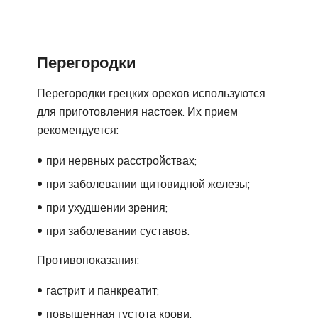
Перегородки
Перегородки грецких орехов используются
для приготовления настоек. Их прием
рекомендуется:
при нервных расстройствах;
при заболевании щитовидной железы;
при ухудшении зрения;
при заболевании суставов.
Противопоказания:
гастрит и панкреатит;
повышенная густота крови.