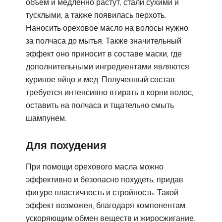
объем и медленно растут, стали сухими и
тусклыми, а также появилась перхоть.
Наносить ореховое масло на волосы нужно
за полчаса до мытья. Также значительный
эффект оно приносит в составе маски, где
дополнительными ингредиентами являются
куриное яйцо и мед. Полученный состав
требуется интенсивно втирать в корни волос,
оставить на полчаса и тщательно смыть
шампунем.
Для похудения
При помощи орехового масла можно
эффективно и безопасно похудеть, придав
фигуре пластичность и стройность. Такой
эффект возможен, благодаря компонентам,
ускоряющим обмен веществ и жиросжигание.