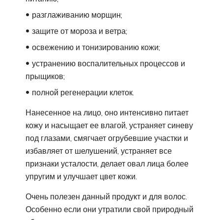
разглаживанию морщин;
защите от мороза и ветра;
освежению и тонизированию кожи;
устранению воспалительных процессов и
прыщиков;
полной регенерации клеток.
Нанесенное на лицо, оно интенсивно питает
кожу и насыщает ее влагой, устраняет синеву
под глазами, смягчает огрубевшие участки и
избавляет от шелушений, устраняет все
признаки усталости, делает овал лица более
упругим и улучшает цвет кожи.
Очень полезен данный продукт и для волос.
Особенно если они утратили свой природный