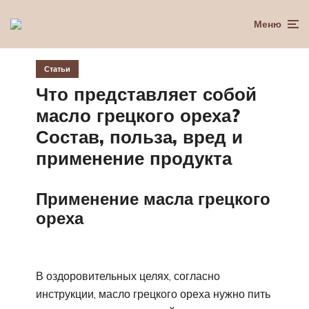
Меню
Статьи
Что представляет собой
масло грецкого ореха?
Состав, польза, вред и
применение продукта
Применение масла грецкого
ореха
В оздоровительных целях, согласно
инструкции, масло грецкого ореха нужно пить