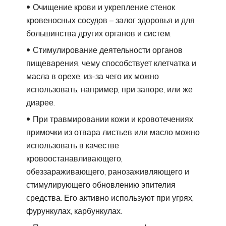
Очищение крови и укрепление стенок
кровеносных сосудов – залог здоровья и для
большинства других органов и систем.
Стимулирование деятельности органов
пищеварения, чему способствует клетчатка и
масла в орехе, из-за чего их можно
использовать, например, при запоре, или же
диарее.
При травмировании кожи и кровотечениях
примочки из отвара листьев или масло можно
использовать в качестве
кровоостанавливающего,
обеззараживающего, ранозаживляющего и
стимулирующего обновлению эпителия
средства. Его активно используют при угрях,
фурункулах, карбункулах.