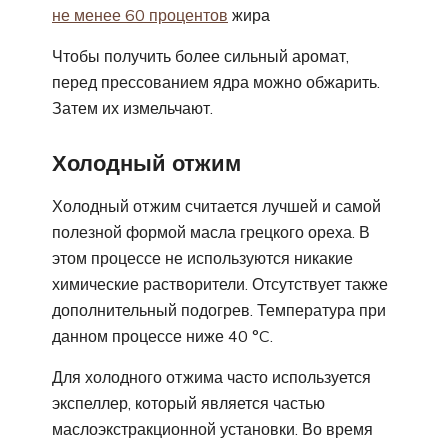
не менее 60 процентов
жира
Чтобы получить более сильный аромат,
перед прессованием ядра можно обжарить.
Затем их измельчают.
Холодный отжим
Холодный отжим считается лучшей и самой
полезной формой масла грецкого ореха. В
этом процессе не используются никакие
химические растворители. Отсутствует также
дополнительный подогрев. Температура при
данном процессе ниже 40 °C.
Для холодного отжима часто используется
экспеллер, который является частью
маслоэкстракционной установки. Во время