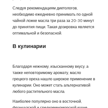
Следуя рекомендациям диетологов,
необходимо ежедневно принимать по одной
чайной ложке масла три раза за 20-30 минут
до принятия пищи. Такая дозировка является
оптимальной и безопасной.
В кулинарии
Благодаря нежному, изысканному вкусу, а
также неповторимому аромату, масло
грецкого ореха нашло широкое применение в
кулинарии. Оно может стать альтернативой
любого растительного масла.
Наиболее популярно оно в восточной,
французской и средиземноморской кухне.