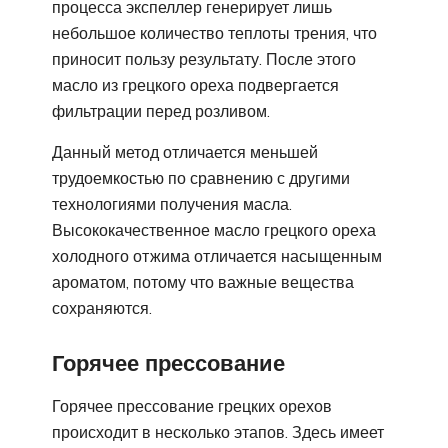
процесса экспеллер генерирует лишь
небольшое количество теплоты трения, что
приносит пользу результату. После этого
масло из грецкого ореха подвергается
фильтрации перед розливом.
Данный метод отличается меньшей
трудоемкостью по сравнению с другими
технологиями получения масла.
Высококачественное масло грецкого ореха
холодного отжима отличается насыщенным
ароматом, потому что важные вещества
сохраняются.
Горячее прессование
Горячее прессование грецких орехов
происходит в несколько этапов. Здесь имеет