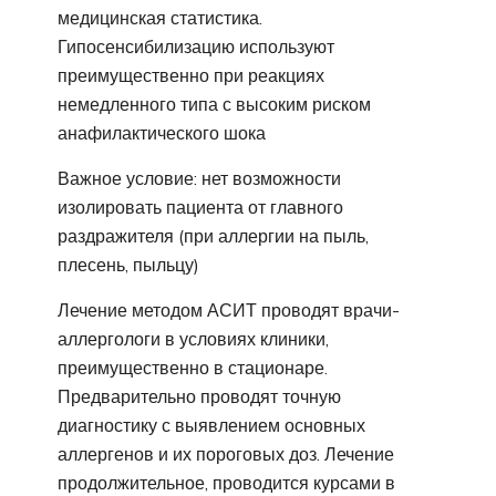
медицинская статистика.
Гипосенсибилизацию используют
преимущественно при реакциях
немедленного типа с высоким риском
анафилактического шока
Важное условие: нет возможности
изолировать пациента от главного
раздражителя (при аллергии на пыль,
плесень, пыльцу)
Лечение методом АСИТ проводят врачи-
аллергологи в условиях клиники,
преимущественно в стационаре.
Предварительно проводят точную
диагностику с выявлением основных
аллергенов и их пороговых доз. Лечение
продолжительное, проводится курсами в