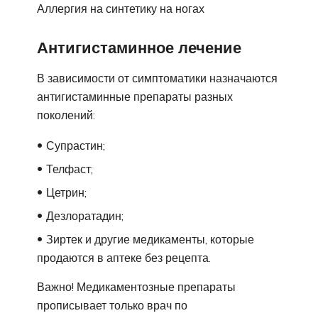
Аллергия на синтетику на ногах
Антигистаминное лечение
В зависимости от симптоматики назначаются
антигистаминные препараты разных
поколений:
Супрастин;
Телфаст;
Цетрин;
Дезлоратадин;
Зиртек и другие медикаменты, которые
продаются в аптеке без рецепта.
Важно! Медикаментозные препараты
прописывает только врач по