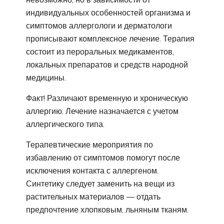
индивидуальных особенностей организма и
симптомов аллергологи и дерматологи
прописывают комплексное лечение. Терапия
состоит из пероральных медикаментов,
локальных препаратов и средств народной
медицины.
Факт! Различают временную и хроническую
аллергию. Лечение назначается с учетом
аллергического типа.
Терапевтические мероприятия по
избавлению от симптомов помогут после
исключения контакта с аллергеном.
Синтетику следует заменить на вещи из
растительных материалов — отдать
предпочтение хлопковым, льняным тканям.