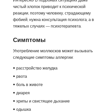
чистый хлопок приводит к психической
реакции, поэтому человеку, страдающему
фобией, нужна консультация психолога, а в
тяжелых случаях — психотерапевта.
Симптомы
Употребление моллюсков может вызывать
следующие симптомы аллергии:
расстройство желудка
рвота
боль в животе
диарея
хрипы и свистящее дыхание
одышка