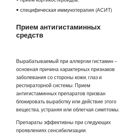
специфическая иммунотерапия (АСИТ)
Прием антигистаминных
средств
Вырабатываемый при аллергии гистамин –
основная причина характерных признаков
заболевания со стороны кожи, глаз и
респираторной системы. Прием
антигистаминных препаратов призван
блокировать выработку или действие этого
вещества, устраняя или облегчая симптомы.
Препараты эффективны при следующих
проявлениях сенсибилизации: