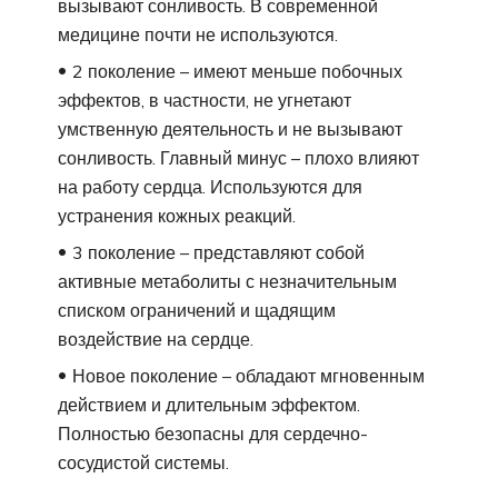
вызывают сонливость. В современной
медицине почти не используются.
2 поколение – имеют меньше побочных
эффектов, в частности, не угнетают
умственную деятельность и не вызывают
сонливость. Главный минус – плохо влияют
на работу сердца. Используются для
устранения кожных реакций.
3 поколение – представляют собой
активные метаболиты с незначительным
списком ограничений и щадящим
воздействие на сердце.
Новое поколение – обладают мгновенным
действием и длительным эффектом.
Полностью безопасны для сердечно-
сосудистой системы.