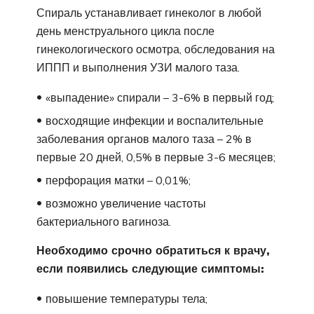
Спираль устанавливает гинеколог в любой
день менструального цикла после
гинекологического осмотра, обследования на
ИППП и выполнения УЗИ малого таза.
«выпадение» спирали – 3-6% в первый год;
восходящие инфекции и воспалительные
заболевания органов малого таза – 2% в
первые 20 дней, 0,5% в первые 3-6 месяцев;
перфорация матки – 0,01%;
возможно увеличение частоты
бактериального вагиноза.
Необходимо срочно обратиться к врачу,
если появились следующие симптомы:
повышение температуры тела;