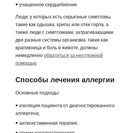
учащенное сердцебиение
Люди, у которых есть серьезные симптомы,
такие как одышка, хрипы или отек горла, а
также люди с симптомами, затрагивающими
две разные системы организма, такие как
крапивница и боль в животе, должны
немедленно
обратиться за неотложной
помощью
.
Способы лечения аллергии
Основные подходы:
изоляция пациента от диагностированного
аллергена;
антигистаминная терапия;
прием кортикостероидов;