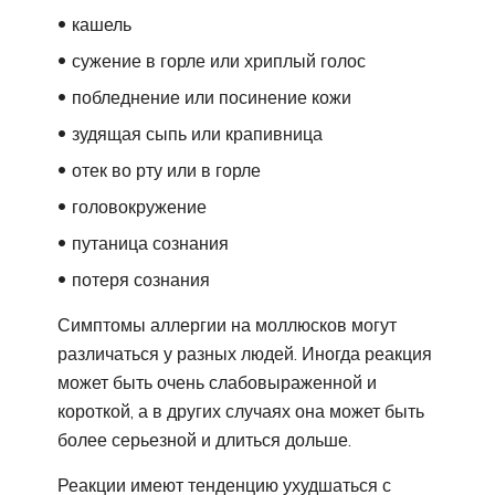
кашель
сужение в горле или хриплый голос
побледнение или посинение кожи
зудящая сыпь или крапивница
отек во рту или в горле
головокружение
путаница сознания
потеря сознания
Симптомы аллергии на моллюсков могут
различаться у разных людей. Иногда реакция
может быть очень слабовыраженной и
короткой, а в других случаях она может быть
более серьезной и длиться дольше.
Реакции имеют тенденцию ухудшаться с