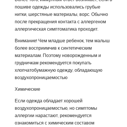
пошиве одежды использовались грубые
нитки, шерстяные материалы, ворс. Обычно
после прекращения контакта с аллергеном
аллергическая симптоматика проходит.
Внимание! Чем младше ребенок, тем малыш
более восприимчив к синтетическим
материалам. Поэтому новорожденным и
грудничкам рекомендуется покупать
хлопчатобумажную одежду, обладающую
воздухопроницаемостью
Химические
Если одежда обладает хорошей
воздухопроницаемостью, но симптомы
аллергии нарастают, рекомендуется
ознакомиться с химическим составом