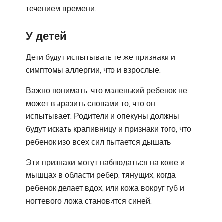
течением времени.
У детей
Дети будут испытывать те же признаки и
симптомы аллергии, что и взрослые.
Важно понимать, что маленький ребенок не
может выразить словами то, что он
испытывает. Родители и опекуны должны
будут искать крапивницу и признаки того, что
ребенок изо всех сил пытается дышать
Эти признаки могут наблюдаться на коже и
мышцах в области ребер, тянущих, когда
ребенок делает вдох, или кожа вокруг губ и
ногтевого ложа становится синей.