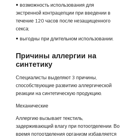
возможность использования для
экстренной контрацепции при введении в
течение 120 часов после незащищенного
секса;
выгодны при длительном использовании.
Причины аллергии на
синтетику
Специалисты выделяют 3 причины,
способствующие развитию аллергической
реакции на синтетическую продукцию.
Механические
Аллергию вызывает текстиль,
задерживающий влагу при потоотделении. Во
время потоотделения организм избавляется