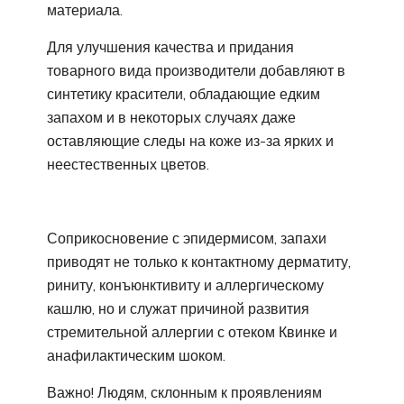
материала.
Для улучшения качества и придания
товарного вида производители добавляют в
синтетику красители, обладающие едким
запахом и в некоторых случаях даже
оставляющие следы на коже из-за ярких и
неестественных цветов.
Соприкосновение с эпидермисом, запахи
приводят не только к контактному дерматиту,
риниту, конъюнктивиту и аллергическому
кашлю, но и служат причиной развития
стремительной аллергии с отеком Квинке и
анафилактическим шоком.
Важно! Людям, склонным к проявлениям