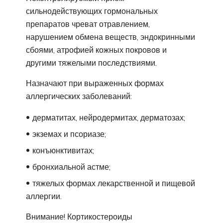
сильнодействующих гормональных
препаратов чреват отравлением,
нарушением обмена веществ, эндокринными
сбоями, атрофией кожных покровов и
другими тяжелыми последствиями.
Назначают при выраженных формах
аллергических заболеваний:
дерматитах, нейродермитах, дерматозах;
экземах и псориазе;
конъюнктивитах;
бронхиальной астме;
тяжелых формах лекарственной и пищевой
аллергии.
Внимание! Кортикостероиды