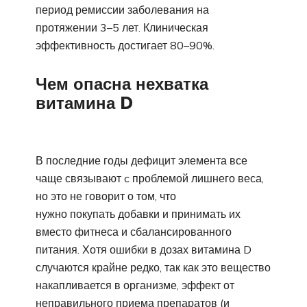
период ремиссии заболевания на
протяжении 3–5 лет. Клиническая
эффективность достигает 80–90%.
Чем опасна нехватка
витамина D
В последние годы дефицит элемента все
чаще связывают c проблемой лишнего веса,
но это не говорит о том, что
нужно покупать добавки и принимать их
вместо фитнеса и сбалансированного
питания. Хотя ошибки в дозах витамина D
случаются крайне редко, так как это вещество
накапливается в организме, эффект от
неправильного приема препаратов (и