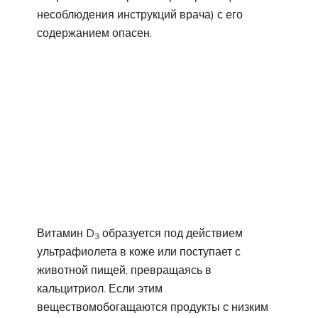
несоблюдения инструкций врача) с его
содержанием опасен.
Витамин D
образуется под действием
3
ультрафиолета в коже или поступает с
животной пищей, превращаясь в
кальцитриол. Если этим
веществомобогащаются продукты с низким