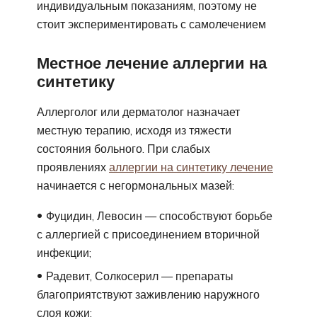
индивидуальным показаниям, поэтому не
стоит экспериментировать с самолечением
Местное лечение аллергии на
синтетику
Аллерголог или дерматолог назначает
местную терапию, исходя из тяжести
состояния больного. При слабых
проявлениях
аллергии на синтетику лечение
начинается с негормональных мазей:
Фуцидин, Левосин — способствуют борьбе
с аллергией с присоединением вторичной
инфекции;
Радевит, Солкосерил — препараты
благоприятствуют заживлению наружного
слоя кожи;