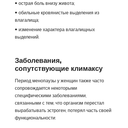
острая боль внизу живота;
обильные кровянистые выделения из
влагалища;
изменение характера влагалищных
выделений.
Заболевания,
сопутствующие климаксу
Период менопаузы у женщин также часто
сопровождается некоторыми
специфическими заболеваниями,
связанными с тем, что организм перестал
вырабатывать эстроген, потерял часть своей
функциональности: