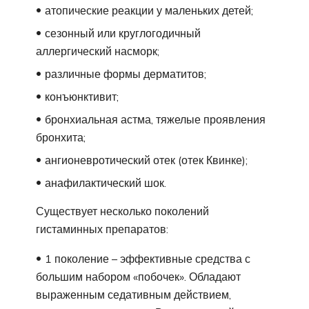
атопические реакции у маленьких детей;
сезонный или круглогодичный
аллергический насморк;
различные формы дерматитов;
конъюнктивит;
бронхиальная астма, тяжелые проявления
бронхита;
ангионевротический отек (отек Квинке);
анафилактический шок.
Существует несколько поколений
гистаминных препаратов:
1 поколение – эффективные средства с
большим набором «побочек». Обладают
выраженным седативным действием,