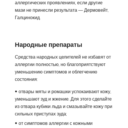
аллергических проявлениях, если другие
мази не принесли результата — Дермовейт,
Галцинокид.
Народные препараты
Средства народных целителей не избавят от
аллергии полностью, но благоприятствуют
уменьшению симптомов и облегчению
состояния:
отвары мяты и ромашки успокаивают кожу,
уменьшают зуд и жжение. Для этого сделайте
из отвара кубики льда и смазывайте кожу при
сильных приступах зуда;
от симптомов аллергии с кожными