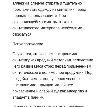
аллергии, следует стирать и тщательно
проглаживать одежду из синтетики перед
первым использованием. При
сохраняющейся симптоматике от
синтетического материала необходимо
отказаться
Психологические
Случается, что человек воспринимает
синтетику как вредный материал, вследствие
чего развивается страх перед применением
синтетической и полимерной продукции. Под
воздействием самовнушения человек
воспринимает прыщик, малейшее
покраснение и слабый зуд как аллергию и
впадает в панику.
Интересно! В подобных ситуациях даже