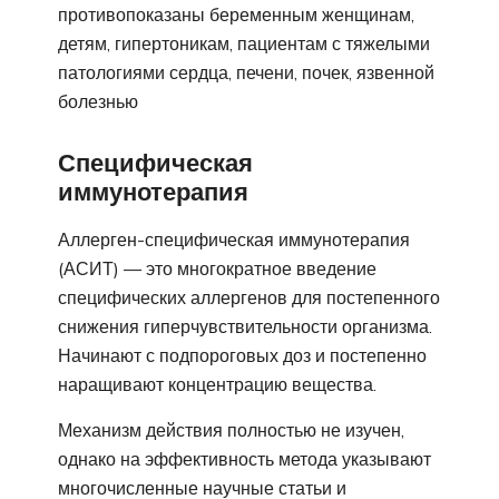
противопоказаны беременным женщинам,
детям, гипертоникам, пациентам с тяжелыми
патологиями сердца, печени, почек, язвенной
болезнью
Специфическая
иммунотерапия
Аллерген-специфическая иммунотерапия
(АСИТ) — это многократное введение
специфических аллергенов для постепенного
снижения гиперчувствительности организма.
Начинают с подпороговых доз и постепенно
наращивают концентрацию вещества.
Механизм действия полностью не изучен,
однако на эффективность метода указывают
многочисленные научные статьи и