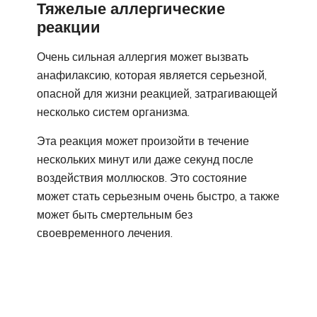
Тяжелые аллергические
реакции
Очень сильная аллергия может вызвать
анафилаксию, которая является серьезной,
опасной для жизни реакцией, затрагивающей
несколько систем организма.
Эта реакция может произойти в течение
нескольких минут или даже секунд после
воздействия моллюсков. Это состояние
может стать серьезным очень быстро, а также
может быть смертельным без
своевременного лечения.