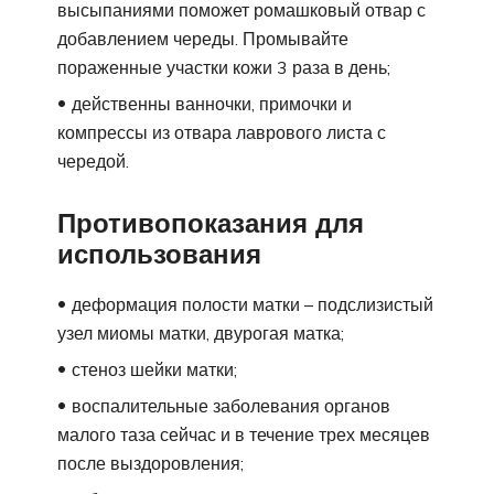
высыпаниями поможет ромашковый отвар с
добавлением череды. Промывайте
пораженные участки кожи 3 раза в день;
действенны ванночки, примочки и
компрессы из отвара лаврового листа с
чередой.
Противопоказания для
использования
деформация полости матки – подслизистый
узел миомы матки, двурогая матка;
стеноз шейки матки;
воспалительные заболевания органов
малого таза сейчас и в течение трех месяцев
после выздоровления;