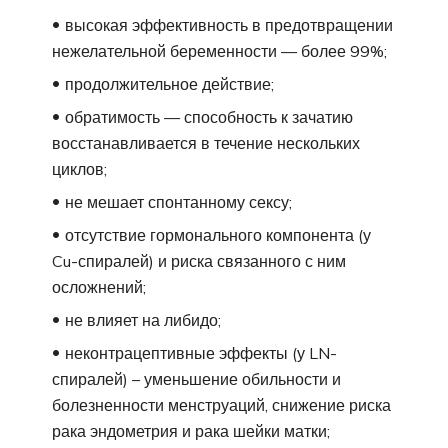
высокая эффективность в предотвращении
нежелательной беременности — более 99%;
продолжительное действие;
обратимость — способность к зачатию
восстанавливается в течение нескольких
циклов;
не мешает спонтанному сексу;
отсутствие гормонального компонента (у
Cu-спиралей) и риска связанного с ним
осложнений;
не влияет на либидо;
неконтрацептивные эффекты (у LN-
спиралей) – уменьшение обильности и
болезненности менструаций, снижение риска
рака эндометрия и рака шейки матки;