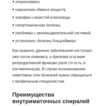
атеросклероз;
нарушение обмена веществ;
атрофии слизистой влагалища,
гипертоническая болезнь:
проблемы с мочевыделительной системой,
остеопороз, болезнь Альцгеймера.
Как правило, данные заболевания наступают
уже после климакса, а признаки угасания
репродуктивной функции ушли (то есть, в
постменопаузе). В случае возникновения
симптомов этих болезней нужно обращаться
к профильным специалистам.
Преимущества
внутриматочных спиралей